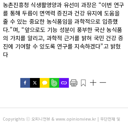
농촌진흥청 식생활영양과 유선미 과장은 “이번 연구
를 통해 두릅이 면역력 증진과 건강 유지에 도움을
줄 수 있는 중요한 농식품임을 과학적으로 입증했
다.”며, “앞으로도 기능 성분이 풍부한 국산 농식품
의 가치를 알리고, 과학적 근거를 밝혀 국민 건강 증
진에 기여할 수 있도록 연구를 지속하겠다”고 밝혔
다
Copyrights ⓒ 오피니언뷰 & www.opinionview.kr | 무단전재 및