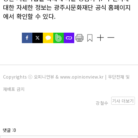
대한 자세한 정보는 광주시문화재단 공식 홈페이지
에서 확인할 수 있다.
Copyrights ⓒ 오피니언뷰 & www.opinionview.kr | 무단전재 및
재배포 금지
기사 더보기
강철수
댓글 :0